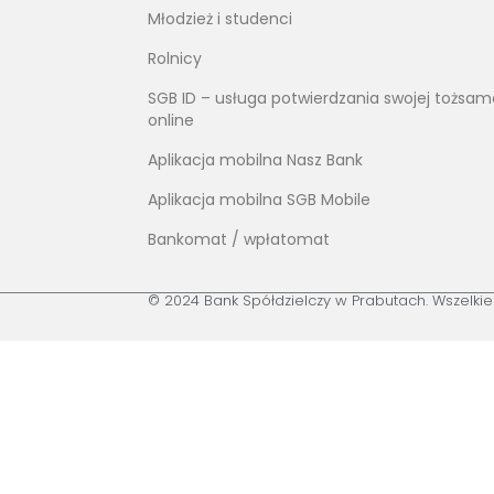
Młodzież i studenci
Rolnicy
SGB ID – usługa potwierdzania swojej tożsam
online
Aplikacja mobilna Nasz Bank
Aplikacja mobilna SGB Mobile
Bankomat / wpłatomat
© 2024 Bank Spółdzielczy w Prabutach. Wszelki